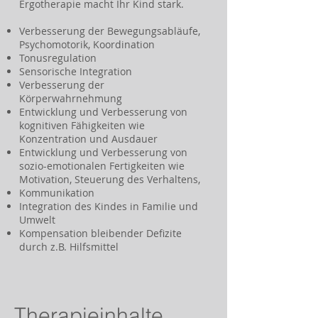
Ergotherapie macht Ihr Kind stark.
Verbesserung der Bewegungsabläufe,
Psychomotorik, Koordination
Tonusregulation
Sensorische Integration
Verbesserung der
Körperwahrnehmung
Entwicklung und Verbesserung von
kognitiven Fähigkeiten wie
Konzentration und Ausdauer
Entwicklung und Verbesserung von
sozio-emotionalen Fertigkeiten wie
Motivation, Steuerung des Verhaltens,
Kommunikation
Integration des Kindes in Familie und
Umwelt
Kompensation bleibender Defizite
durch z.B. Hilfsmittel
Therapieinhalte