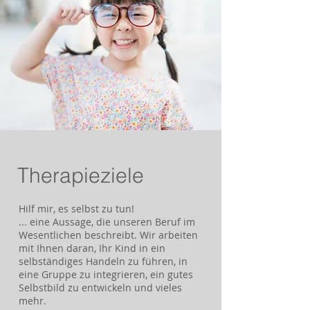
Therapieziele
​Hilf mir, es selbst zu tun!
... eine Aussage, die unseren Beruf im
Wesentlichen beschreibt. Wir arbeiten
mit Ihnen daran, Ihr Kind in ein
selbständiges Handeln zu führen, in
eine Gruppe zu integrieren, ein gutes
Selbstbild zu entwickeln und vieles
mehr.