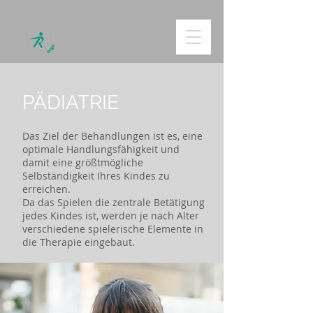
PÄDIATRIE
Das Ziel der Behandlungen ist es, eine
optimale Handlungsfähigkeit und
damit eine größtmögliche
Selbständigkeit Ihres Kindes zu
erreichen.
Da das Spielen die zentrale Betätigung
jedes Kindes ist, werden je nach Alter
verschiedene spielerische Elemente in
die Therapie eingebaut.