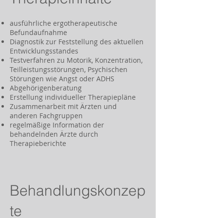
ausführliche ergotherapeutische
Befundaufnahme
Diagnostik zur Feststellung des aktuellen
Entwicklungsstandes
Testverfahren zu Motorik, Konzentration,
Teilleistungsstörungen, Psychischen
Störungen wie Angst oder ADHS
Abgehörigenberatung
Erstellung individueller Therapiepläne
Zusammenarbeit mit Ärzten und
anderen Fachgruppen
regelmäßige Information der
behandelnden Ärzte durch
Therapieberichte
Behandlungskonzep
te