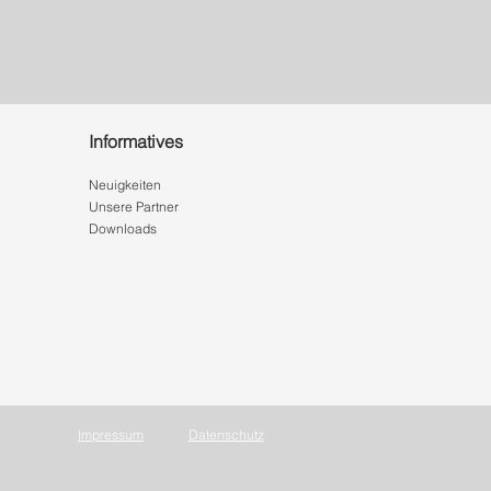
Informatives
Neuigkeiten
Unsere Partner
Downloads
Impressum
Datenschutz