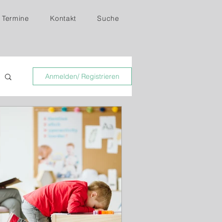
Termine
Kontakt
Suche
Anmelden/ Registrieren