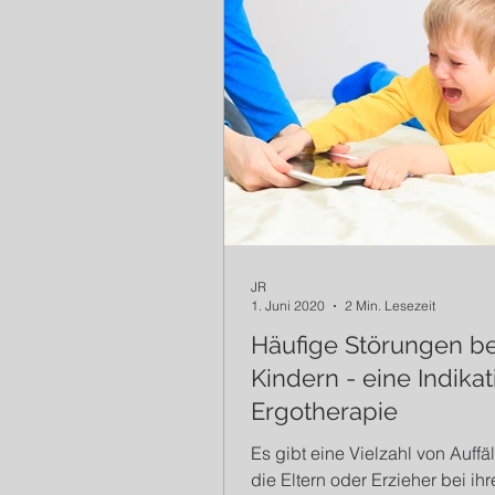
JR
1. Juni 2020
2 Min. Lesezeit
Häufige Störungen be
Kindern - eine Indikat
Ergotherapie
Es gibt eine Vielzahl von Auffäl
die Eltern oder Erzieher bei ih