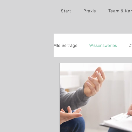
Start
Praxis
Team & Kar
Alle Beiträge
Wissenswertes
Z