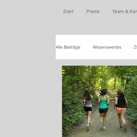
Start
Praxis
Team & Kar
Alle Beiträge
Wissenswertes
Z