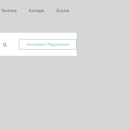
Termine
Kontakt
Suche
Anmelden/ Registrieren