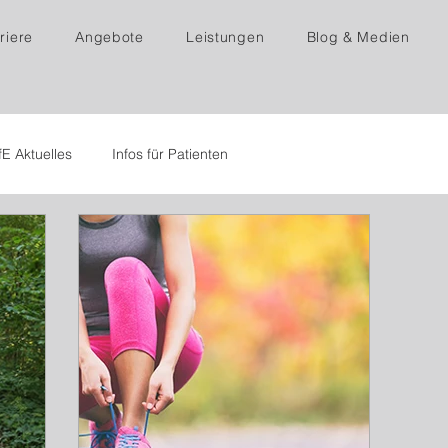
riere
Angebote
Leistungen
Blog & Medien
fE Aktuelles
Infos für Patienten