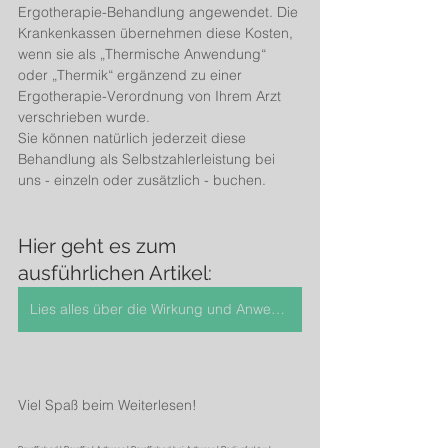
Ergotherapie-Behandlung angewendet. Die 
Krankenkassen übernehmen diese Kosten, 
wenn sie als „Thermische Anwendung“ 
oder „Thermik“ ergänzend zu einer 
Ergotherapie-Verordnung von Ihrem Arzt 
verschrieben wurde.
Sie können natürlich jederzeit diese 
Behandlung als Selbstzahlerleistung bei 
uns - einzeln oder zusätzlich - buchen.
Hier geht es zum 
ausführlichen Artikel:
Lies alles über die Wirkung und Anwendung des Paraffinbades.
Viel Spaß beim Weiterlesen!