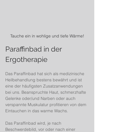
Tauche ein in wohlige und tiefe Wärme!
Paraffinbad in der 
Ergotherapie
Das Paraffinbad hat sich als medizinische 
Heilbehandlung bestens bewährt und ist 
eine der häufigsten Zusatzanwendungen 
bei uns. Beanspruchte Haut, schmerzhafte 
Gelenke oder/und Narben oder auch 
verspannte Muskulatur profitieren von dem 
Eintauchen in das warme Wachs.
Das Paraffinbad wird, je nach 
Beschwerdebild, vor oder nach einer 