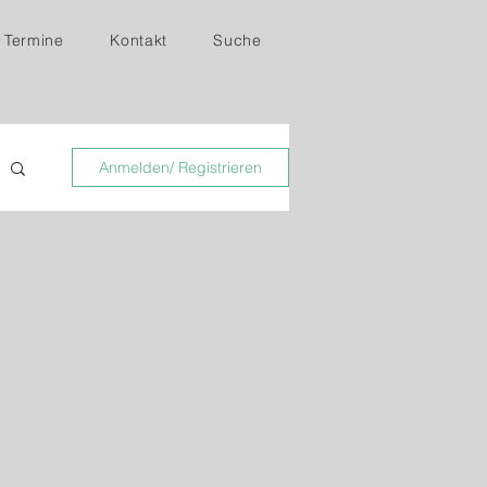
Termine
Kontakt
Suche
Anmelden/ Registrieren