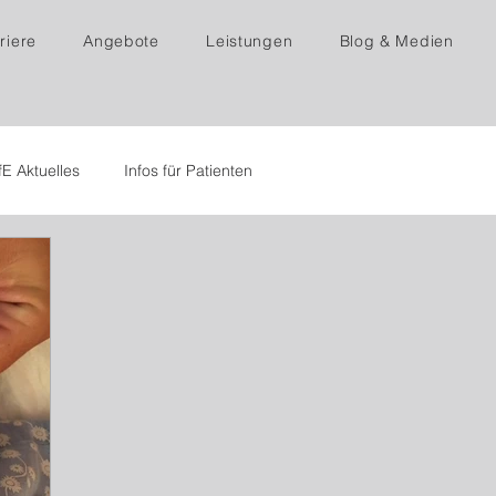
riere
Angebote
Leistungen
Blog & Medien
fE Aktuelles
Infos für Patienten