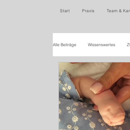
Start
Praxis
Team & Kar
Alle Beiträge
Wissenswertes
Z